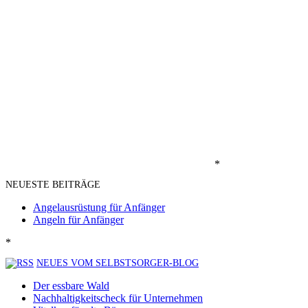
*
NEUESTE BEITRÄGE
Angelausrüstung für Anfänger
Angeln für Anfänger
*
NEUES VOM SELBSTSORGER-BLOG
Der essbare Wald
Nachhaltigkeitscheck für Unternehmen