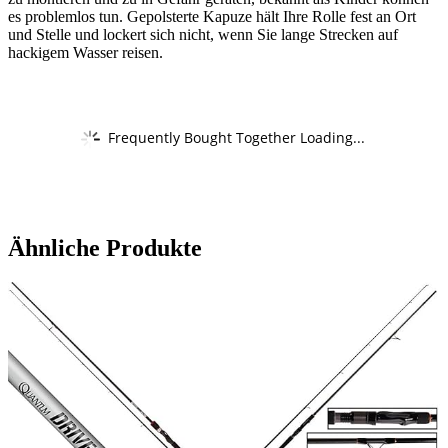
es problemlos tun. Gepolsterte Kapuze hält Ihre Rolle fest an Ort
und Stelle und lockert sich nicht, wenn Sie lange Strecken auf
hackigem Wasser reisen.
Frequently Bought Together Loading...
Ähnliche Produkte