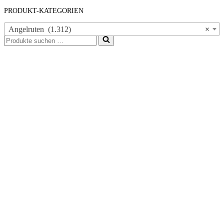
PRODUKT-KATEGORIEN
Angelruten (1.312)
×
Suchen
nach …