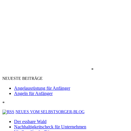
*
NEUESTE BEITRÄGE
Angelausrüstung für Anfänger
Angeln für Anfänger
*
NEUES VOM SELBSTSORGER-BLOG
Der essbare Wald
Nachhaltigkeitscheck für Unternehmen