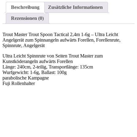
Beschreibung
Zusätzliche Informationen
Rezensionen (0)
Trout Master Trout Spoon Tactical 2,4m 1-6g – Ultra Leicht
Angelgerät zum Spinnangeln aufwärts Forellen, Forellenrute,
Spinnrute, Angelgerät
Ultra Leicht Spinnrute von Seiten Trout Master zum
Kunstköderangeln aufwärts Forellen
Länge: 240cm, 2-teilig, Transportlänge: 135cm
Wurfgewicht: 1-6g, Ballast: 100g
parabolische Kampagne
Fuji Rollenhalter