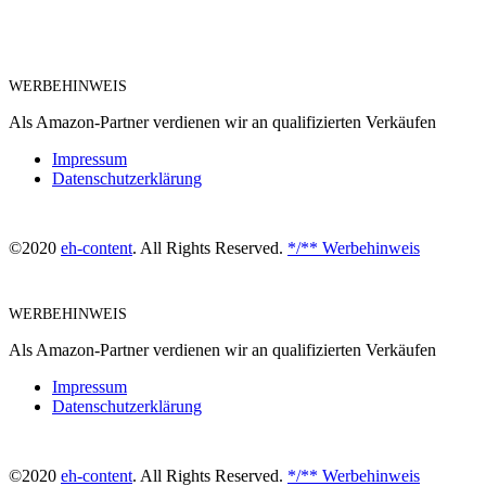
WERBEHINWEIS
Als Amazon-Partner verdienen wir an qualifizierten Verkäufen
Impressum
Datenschutzerklärung
©2020
eh-content
. All Rights Reserved.
*/** Werbehinweis
WERBEHINWEIS
Als Amazon-Partner verdienen wir an qualifizierten Verkäufen
Impressum
Datenschutzerklärung
©2020
eh-content
. All Rights Reserved.
*/** Werbehinweis