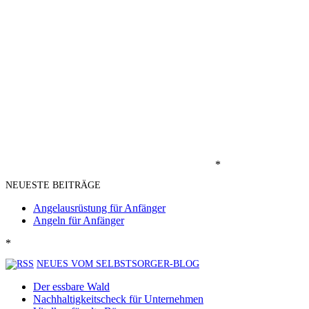
*
NEUESTE BEITRÄGE
Angelausrüstung für Anfänger
Angeln für Anfänger
*
NEUES VOM SELBSTSORGER-BLOG
Der essbare Wald
Nachhaltigkeitscheck für Unternehmen