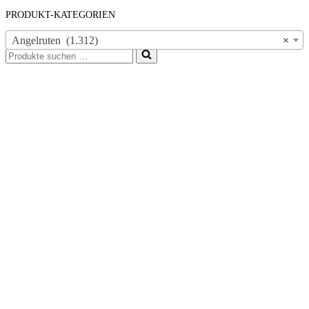
PRODUKT-KATEGORIEN
Angelruten (1.312)
×
Suchen
nach …