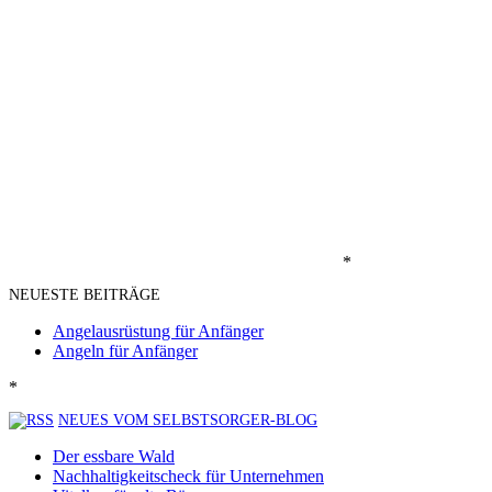
*
NEUESTE BEITRÄGE
Angelausrüstung für Anfänger
Angeln für Anfänger
*
NEUES VOM SELBSTSORGER-BLOG
Der essbare Wald
Nachhaltigkeitscheck für Unternehmen