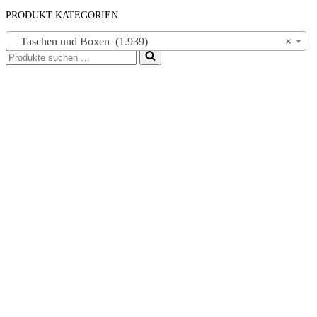
PRODUKT-KATEGORIEN
Taschen und Boxen (1.939)
×
Suchen
nach …