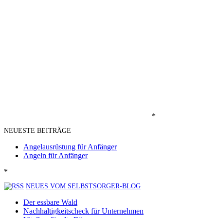
*
NEUESTE BEITRÄGE
Angelausrüstung für Anfänger
Angeln für Anfänger
*
NEUES VOM SELBSTSORGER-BLOG
Der essbare Wald
Nachhaltigkeitscheck für Unternehmen