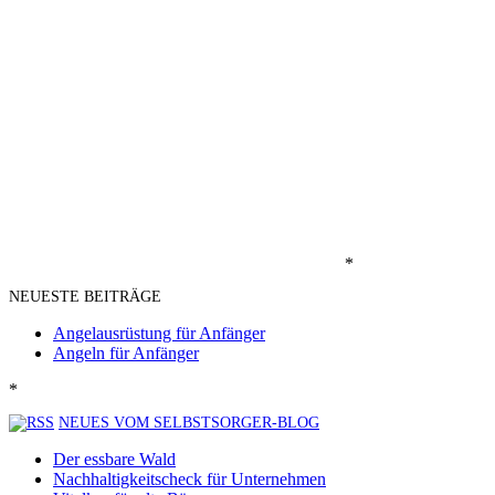
*
NEUESTE BEITRÄGE
Angelausrüstung für Anfänger
Angeln für Anfänger
*
NEUES VOM SELBSTSORGER-BLOG
Der essbare Wald
Nachhaltigkeitscheck für Unternehmen