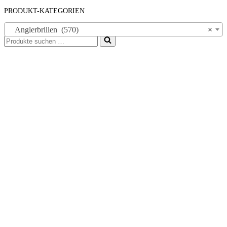
PRODUKT-KATEGORIEN
Anglerbrillen (570)
×
Suchen
nach …