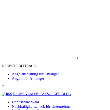
*
NEUESTE BEITRÄGE
Angelausrüstung für Anfänger
Angeln für Anfänger
*
NEUES VOM SELBSTSORGER-BLOG
Der essbare Wald
Nachhaltigkeitscheck für Unternehmen