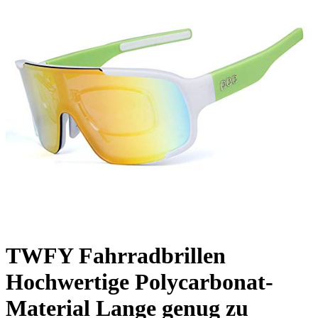
TWFY Fahrradbrillen
Hochwertige Polycarbonat-
Material Lange genug zu