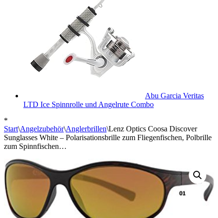
Abu Garcia Veritas
LTD Ice Spinnrolle und Angelrute Combo
*
Start
\
Angelzubehör
\
Anglerbrillen
\
Lenz Optics Coosa Discover
Sunglasses White – Polarisationsbrille zum Fliegenfischen, Polbrille
zum Spinnfischen…