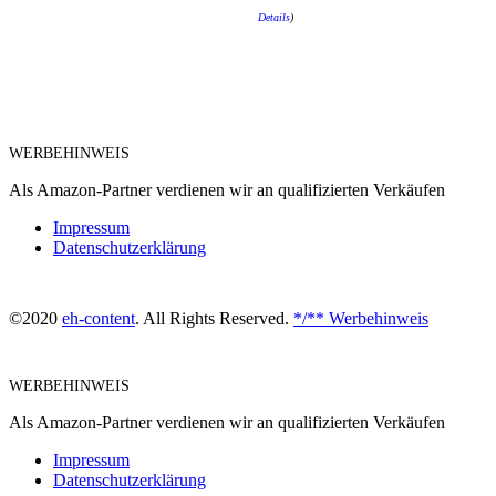
Details
)
WERBEHINWEIS
Als Amazon-Partner verdienen wir an qualifizierten Verkäufen
Impressum
Datenschutzerklärung
©2020
eh-content
. All Rights Reserved.
*/** Werbehinweis
WERBEHINWEIS
Als Amazon-Partner verdienen wir an qualifizierten Verkäufen
Impressum
Datenschutzerklärung