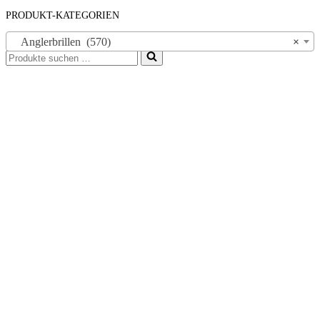
PRODUKT-KATEGORIEN
Anglerbrillen (570)
×
Suchen
nach …