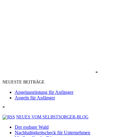
*
NEUESTE BEITRÄGE
Angelausrüstung für Anfänger
Angeln für Anfänger
*
NEUES VOM SELBSTSORGER-BLOG
Der essbare Wald
Nachhaltigkeitscheck für Unternehmen