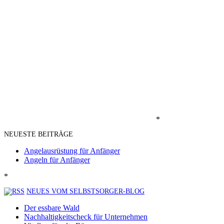
*
NEUESTE BEITRÄGE
Angelausrüstung für Anfänger
Angeln für Anfänger
*
NEUES VOM SELBSTSORGER-BLOG
Der essbare Wald
Nachhaltigkeitscheck für Unternehmen