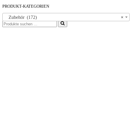
PRODUKT-KATEGORIEN
Zubehör (172)
×
Suchen
nach …