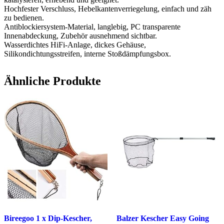
Hochfester Verschluss, Hebelkantenverriegelung, einfach und zäh
zu bedienen.
Antiblockiersystem-Material, langlebig, PC transparente
Innenabdeckung, Zubehör ausnehmend sichtbar.
Wasserdichtes HiFi-Anlage, dickes Gehäuse,
Silikondichtungsstreifen, interne Stoßdämpfungsbox.
Ähnliche Produkte
Bireegoo 1 x Dip-Kescher,
Balzer Kescher Easy Going