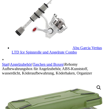
Abu Garcia Veritas
LTD Ice Spinnrolle und Angelrute Combo
*
Start
\
Angelzubehör
\
Taschen und Boxen
\
Rehomy
Aufbewahrungsbox für Angelzubehör, ABS-Kunststoff,
wasserdicht, Köderaufbewahrung, Köderhaken, Organizer