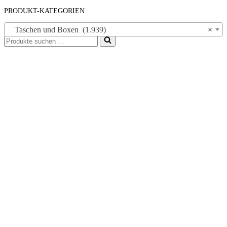
PRODUKT-KATEGORIEN
Taschen und Boxen (1.939)
×
Suchen
nach …