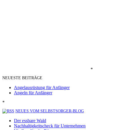
*
NEUESTE BEITRÄGE
Angelausrüstung für Anfänger
Angeln für Anfänger
*
NEUES VOM SELBSTSORGER-BLOG
Der essbare Wald
Nachhaltigkeitscheck für Unternehmen