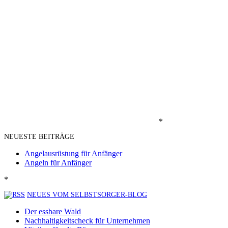
*
NEUESTE BEITRÄGE
Angelausrüstung für Anfänger
Angeln für Anfänger
*
NEUES VOM SELBSTSORGER-BLOG
Der essbare Wald
Nachhaltigkeitscheck für Unternehmen