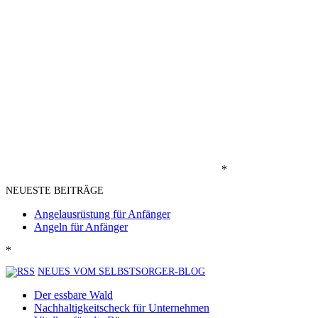
*
NEUESTE BEITRÄGE
Angelausrüstung für Anfänger
Angeln für Anfänger
*
NEUES VOM SELBSTSORGER-BLOG
Der essbare Wald
Nachhaltigkeitscheck für Unternehmen