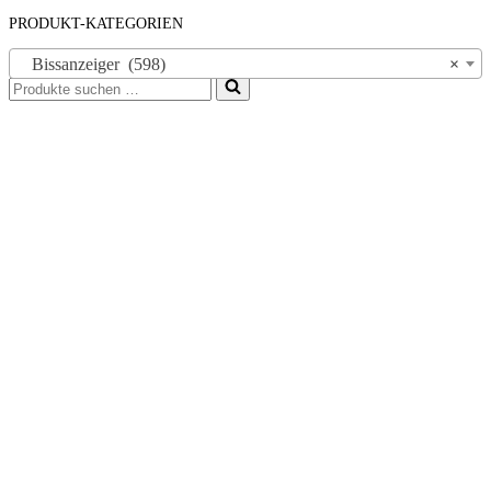
PRODUKT-KATEGORIEN
Bissanzeiger (598)
×
Suchen
nach …