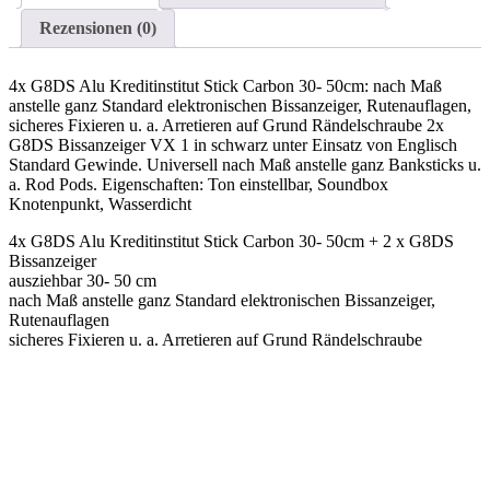
Rezensionen (0)
4x G8DS Alu Kreditinstitut Stick Carbon 30- 50cm: nach Maß
anstelle ganz Standard elektronischen Bissanzeiger, Rutenauflagen,
sicheres Fixieren u. a. Arretieren auf Grund Rändelschraube 2x
G8DS Bissanzeiger VX 1 in schwarz unter Einsatz von Englisch
Standard Gewinde. Universell nach Maß anstelle ganz Banksticks u.
a. Rod Pods. Eigenschaften: Ton einstellbar, Soundbox
Knotenpunkt, Wasserdicht
4x G8DS Alu Kreditinstitut Stick Carbon 30- 50cm + 2 x G8DS
Bissanzeiger
ausziehbar 30- 50 cm
nach Maß anstelle ganz Standard elektronischen Bissanzeiger,
Rutenauflagen
sicheres Fixieren u. a. Arretieren auf Grund Rändelschraube