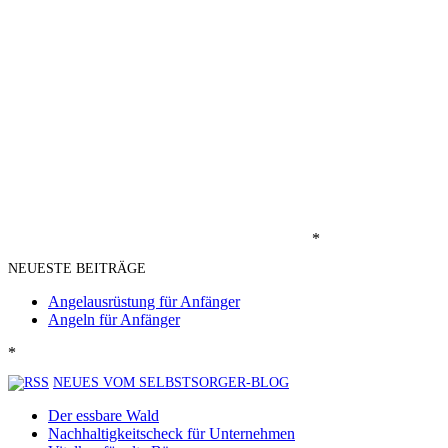
*
NEUESTE BEITRÄGE
Angelausrüstung für Anfänger
Angeln für Anfänger
*
NEUES VOM SELBSTSORGER-BLOG
Der essbare Wald
Nachhaltigkeitscheck für Unternehmen