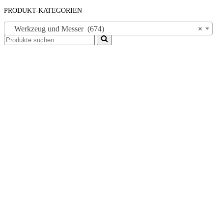
PRODUKT-KATEGORIEN
Werkzeug und Messer (674)
×
Suchen
nach …