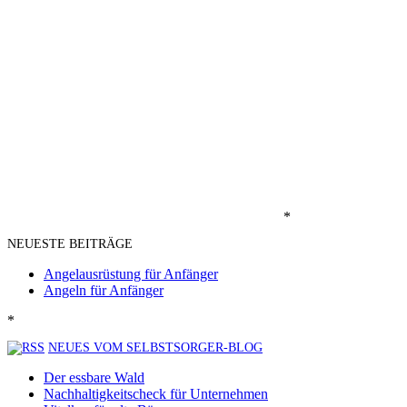
*
NEUESTE BEITRÄGE
Angelausrüstung für Anfänger
Angeln für Anfänger
*
NEUES VOM SELBSTSORGER-BLOG
Der essbare Wald
Nachhaltigkeitscheck für Unternehmen