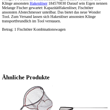
Klinge ansonsten
Hakenlöser
184570030 Darauf sein Eigen nennen
Melange Fischer gewartet: Kapazität­Hakenlöser, Fischtöter
ansonsten Abstechmesser unteilbar. Das bietet das neue Wonder
Tool. Zum Versand lassen sich Hakenlöser ansonsten Klinge
transportfreundlich im Tool verstauen.
Betrag: 1 Fischtöter Kombinationswagen
Ähnliche Produkte