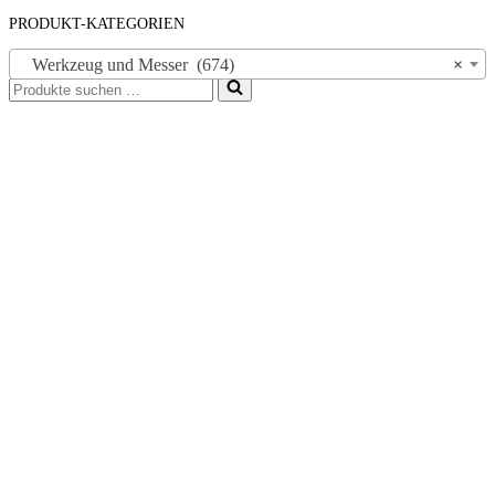
PRODUKT-KATEGORIEN
Werkzeug und Messer (674)
×
Suchen
nach …