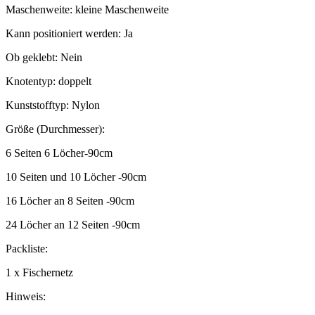
Maschenweite: kleine Maschenweite
Kann positioniert werden: Ja
Ob geklebt: Nein
Knotentyp: doppelt
Kunststofftyp: Nylon
Größe (Durchmesser):
6 Seiten 6 Löcher-90cm
10 Seiten und 10 Löcher -90cm
16 Löcher an 8 Seiten -90cm
24 Löcher an 12 Seiten -90cm
Packliste:
1 x Fischernetz
Hinweis: