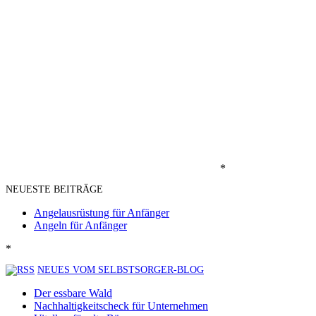
*
NEUESTE BEITRÄGE
Angelausrüstung für Anfänger
Angeln für Anfänger
*
NEUES VOM SELBSTSORGER-BLOG
Der essbare Wald
Nachhaltigkeitscheck für Unternehmen