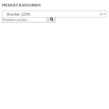
PRODUKT-KATEGORIEN
Kescher (229)
×
Suchen
nach …