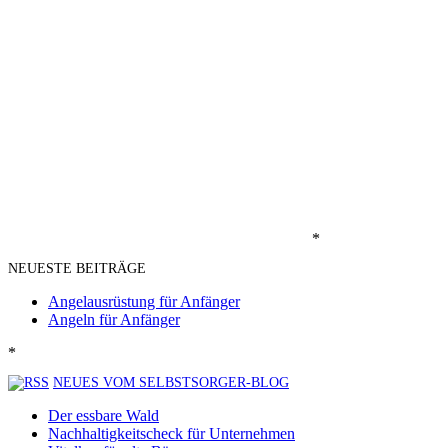
*
NEUESTE BEITRÄGE
Angelausrüstung für Anfänger
Angeln für Anfänger
*
NEUES VOM SELBSTSORGER-BLOG
Der essbare Wald
Nachhaltigkeitscheck für Unternehmen