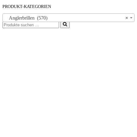
PRODUKT-KATEGORIEN
Anglerbrillen (570)
×
Suchen
nach …