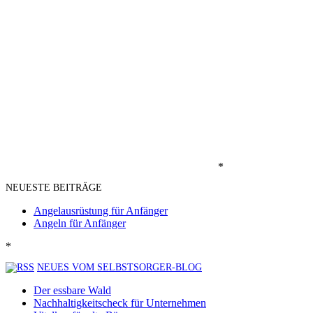
*
NEUESTE BEITRÄGE
Angelausrüstung für Anfänger
Angeln für Anfänger
*
NEUES VOM SELBSTSORGER-BLOG
Der essbare Wald
Nachhaltigkeitscheck für Unternehmen