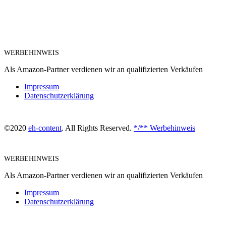
WERBEHINWEIS
Als Amazon-Partner verdienen wir an qualifizierten Verkäufen
Impressum
Datenschutzerklärung
©2020
eh-content
. All Rights Reserved.
*/** Werbehinweis
WERBEHINWEIS
Als Amazon-Partner verdienen wir an qualifizierten Verkäufen
Impressum
Datenschutzerklärung