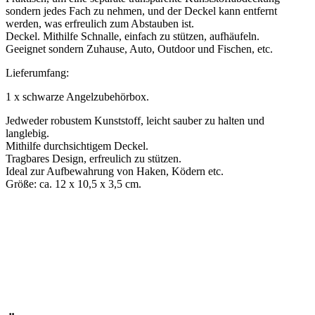
sondern jedes Fach zu nehmen, und der Deckel kann entfernt
werden, was erfreulich zum Abstauben ist.
Deckel. Mithilfe Schnalle, einfach zu stützen, aufhäufeln.
Geeignet sondern Zuhause, Auto, Outdoor und Fischen, etc.
Lieferumfang:
1 x schwarze Angelzubehörbox.
Jedweder robustem Kunststoff, leicht sauber zu halten und
langlebig.
Mithilfe durchsichtigem Deckel.
Tragbares Design, erfreulich zu stützen.
Ideal zur Aufbewahrung von Haken, Ködern etc.
Größe: ca. 12 x 10,5 x 3,5 cm.