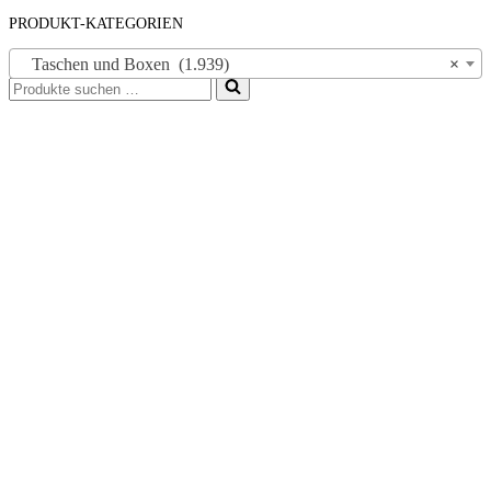
PRODUKT-KATEGORIEN
Taschen und Boxen (1.939)
×
Suchen
nach …