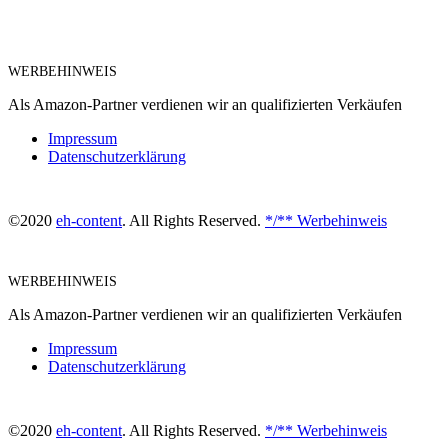
WERBEHINWEIS
Als Amazon-Partner verdienen wir an qualifizierten Verkäufen
Impressum
Datenschutzerklärung
©2020
eh-content
. All Rights Reserved.
*/** Werbehinweis
WERBEHINWEIS
Als Amazon-Partner verdienen wir an qualifizierten Verkäufen
Impressum
Datenschutzerklärung
©2020
eh-content
. All Rights Reserved.
*/** Werbehinweis