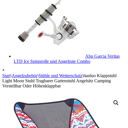
Abu Garcia Veritas
LTD Ice Spinnrolle und Angelrute Combo
*
Start
\
Angelzubehör
\
Stühle und Wetterschutz
\
tianluo Klappstuhl
Light Moon Stuhl Tragbarer Gartenstuhl Angelsitz Camping
Verstellbar Oder Höhenklappbar