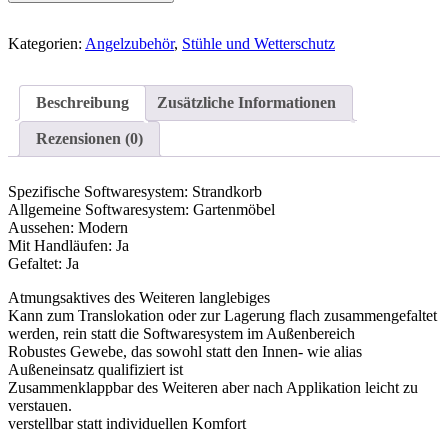
Kategorien:
Angelzubehör
,
Stühle und Wetterschutz
Beschreibung
Zusätzliche Informationen
Rezensionen (0)
Spezifische Softwaresystem: Strandkorb
Allgemeine Softwaresystem: Gartenmöbel
Aussehen: Modern
Mit Handläufen: Ja
Gefaltet: Ja
Atmungsaktives des Weiteren langlebiges
Kann zum Translokation oder zur Lagerung flach zusammengefaltet
werden, rein statt die Softwaresystem im Außenbereich
Robustes Gewebe, das sowohl statt den Innen- wie alias
Außeneinsatz qualifiziert ist
Zusammenklappbar des Weiteren aber nach Applikation leicht zu
verstauen.
verstellbar statt individuellen Komfort