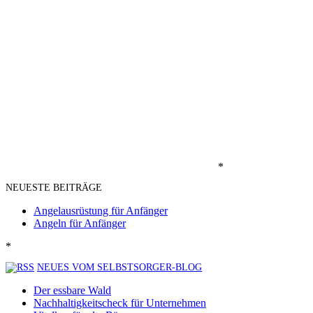
*
NEUESTE BEITRÄGE
Angelausrüstung für Anfänger
Angeln für Anfänger
*
NEUES VOM SELBSTSORGER-BLOG
Der essbare Wald
Nachhaltigkeitscheck für Unternehmen