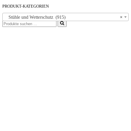
PRODUKT-KATEGORIEN
Stühle und Wetterschutz (915)
×
Suchen
nach …