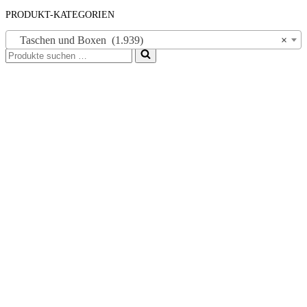
PRODUKT-KATEGORIEN
Taschen und Boxen (1.939)
×
Suchen
nach …