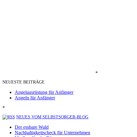
*
NEUESTE BEITRÄGE
Angelausrüstung für Anfänger
Angeln für Anfänger
*
NEUES VOM SELBSTSORGER-BLOG
Der essbare Wald
Nachhaltigkeitscheck für Unternehmen