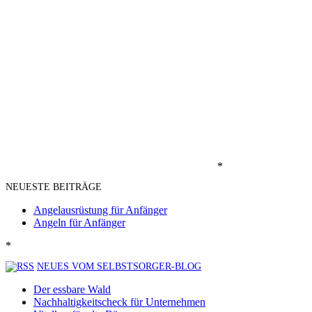
*
NEUESTE BEITRÄGE
Angelausrüstung für Anfänger
Angeln für Anfänger
*
NEUES VOM SELBSTSORGER-BLOG
Der essbare Wald
Nachhaltigkeitscheck für Unternehmen