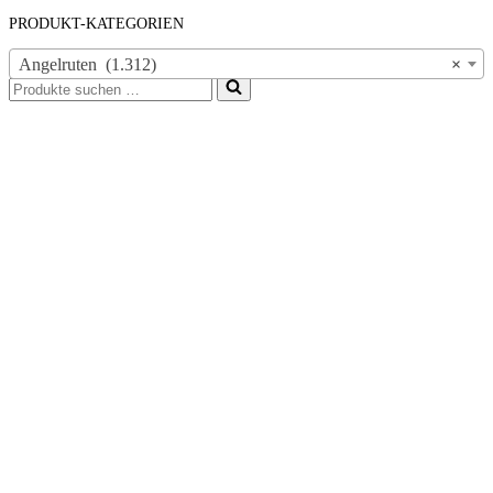
PRODUKT-KATEGORIEN
Angelruten (1.312)
×
Suchen
nach …