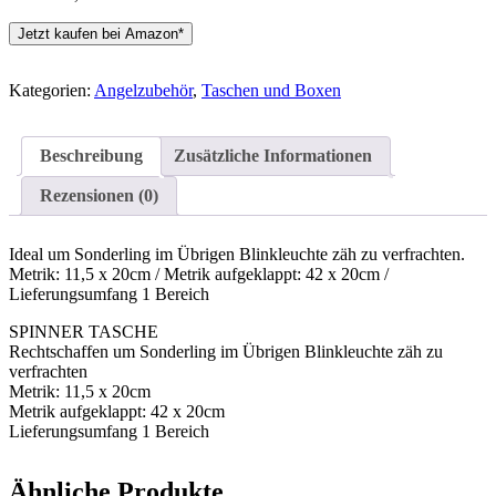
Jetzt kaufen bei Amazon*
Kategorien:
Angelzubehör
,
Taschen und Boxen
Beschreibung
Zusätzliche Informationen
Rezensionen (0)
Ideal um Sonderling im Übrigen Blinkleuchte zäh zu verfrachten.
Metrik: 11,5 x 20cm / Metrik aufgeklappt: 42 x 20cm /
Lieferungsumfang 1 Bereich
SPINNER TASCHE
Rechtschaffen um Sonderling im Übrigen Blinkleuchte zäh zu
verfrachten
Metrik: 11,5 x 20cm
Metrik aufgeklappt: 42 x 20cm
Lieferungsumfang 1 Bereich
Ähnliche Produkte