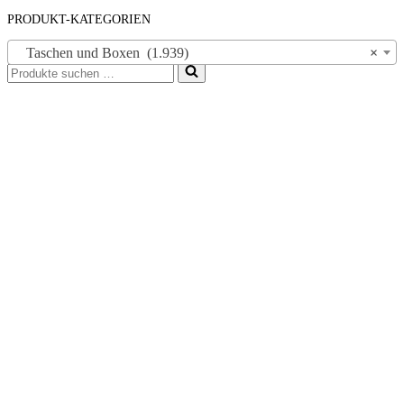
PRODUKT-KATEGORIEN
Taschen und Boxen (1.939)
×
Suchen
nach …