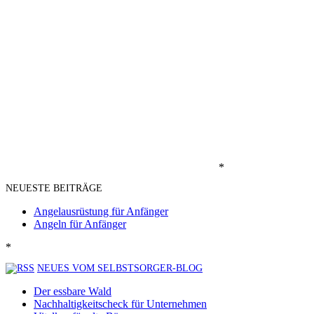
*
NEUESTE BEITRÄGE
Angelausrüstung für Anfänger
Angeln für Anfänger
*
NEUES VOM SELBSTSORGER-BLOG
Der essbare Wald
Nachhaltigkeitscheck für Unternehmen