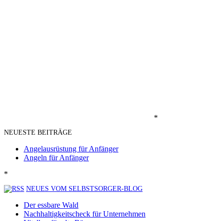
*
NEUESTE BEITRÄGE
Angelausrüstung für Anfänger
Angeln für Anfänger
*
NEUES VOM SELBSTSORGER-BLOG
Der essbare Wald
Nachhaltigkeitscheck für Unternehmen