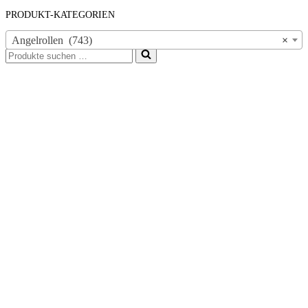
PRODUKT-KATEGORIEN
Angelrollen (743)
×
Suchen
nach …