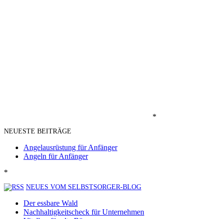
*
NEUESTE BEITRÄGE
Angelausrüstung für Anfänger
Angeln für Anfänger
*
NEUES VOM SELBSTSORGER-BLOG
Der essbare Wald
Nachhaltigkeitscheck für Unternehmen