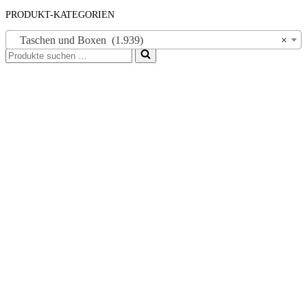
PRODUKT-KATEGORIEN
Taschen und Boxen (1.939)
×
Suchen
nach …