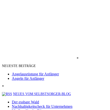
*
NEUESTE BEITRÄGE
Angelausrüstung für Anfänger
Angeln für Anfänger
*
NEUES VOM SELBSTSORGER-BLOG
Der essbare Wald
Nachhaltigkeitscheck für Unternehmen