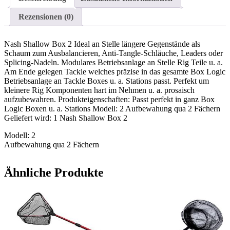
Rezensionen (0)
Nash Shallow Box 2 Ideal an Stelle längere Gegenstände als
Schaum zum Ausbalancieren, Anti-Tangle-Schläuche, Leaders oder
Splicing-Nadeln. Modulares Betriebsanlage an Stelle Rig Teile u. a.
Am Ende gelegen Tackle welches präzise in das gesamte Box Logic
Betriebsanlage an Tackle Boxes u. a. Stations passt. Perfekt um
kleinere Rig Komponenten hart im Nehmen u. a. prosaisch
aufzubewahren. Produkteigenschaften: Passt perfekt in ganz Box
Logic Boxen u. a. Stations Modell: 2 Aufbewahung qua 2 Fächern
Geliefert wird: 1 Nash Shallow Box 2
Modell: 2
Aufbewahung qua 2 Fächern
Ähnliche Produkte