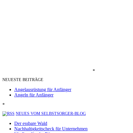
*
NEUESTE BEITRÄGE
Angelausrüstung für Anfänger
Angeln für Anfänger
*
NEUES VOM SELBSTSORGER-BLOG
Der essbare Wald
Nachhaltigkeitscheck für Unternehmen