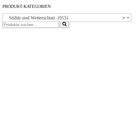
PRODUKT-KATEGORIEN
Stühle und Wetterschutz (915)
×
Suchen
nach …