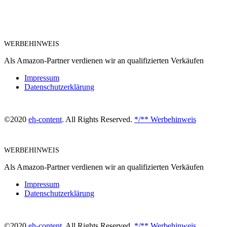
WERBEHINWEIS
Als Amazon-Partner verdienen wir an qualifizierten Verkäufen
Impressum
Datenschutzerklärung
©2020
eh-content
. All Rights Reserved.
*/** Werbehinweis
WERBEHINWEIS
Als Amazon-Partner verdienen wir an qualifizierten Verkäufen
Impressum
Datenschutzerklärung
©2020
eh-content
. All Rights Reserved.
*/** Werbehinweis