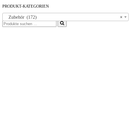
PRODUKT-KATEGORIEN
Zubehör (172)
×
Suchen
nach …