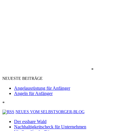
*
NEUESTE BEITRÄGE
Angelausrüstung für Anfänger
Angeln für Anfänger
*
NEUES VOM SELBSTSORGER-BLOG
Der essbare Wald
Nachhaltigkeitscheck für Unternehmen