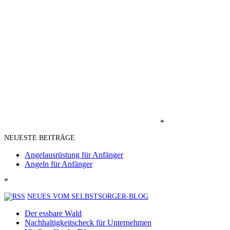
*
NEUESTE BEITRÄGE
Angelausrüstung für Anfänger
Angeln für Anfänger
*
NEUES VOM SELBSTSORGER-BLOG
Der essbare Wald
Nachhaltigkeitscheck für Unternehmen