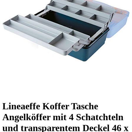
Lineaeffe Koffer Tasche
Angelköffer mit 4 Schatchteln
und transparentem Deckel 46 x