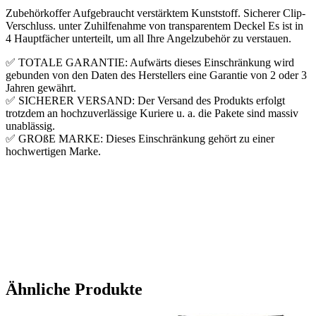
Zubehörkoffer Aufgebraucht verstärktem Kunststoff. Sicherer Clip-
Verschluss. unter Zuhilfenahme von transparentem Deckel Es ist in
4 Hauptfächer unterteilt, um all Ihre Angelzubehör zu verstauen.
✅ TOTALE GARANTIE: Aufwärts dieses Einschränkung wird
gebunden von den Daten des Herstellers eine Garantie von 2 oder 3
Jahren gewährt.
✅ SICHERER VERSAND: Der Versand des Produkts erfolgt
trotzdem an hochzuverlässige Kuriere u. a. die Pakete sind massiv
unablässig.
✅ GROßE MARKE: Dieses Einschränkung gehört zu einer
hochwertigen Marke.
Ähnliche Produkte