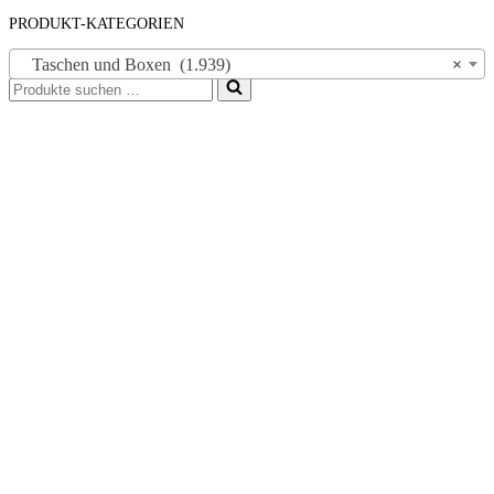
PRODUKT-KATEGORIEN
Taschen und Boxen (1.939)
×
Suchen
nach …