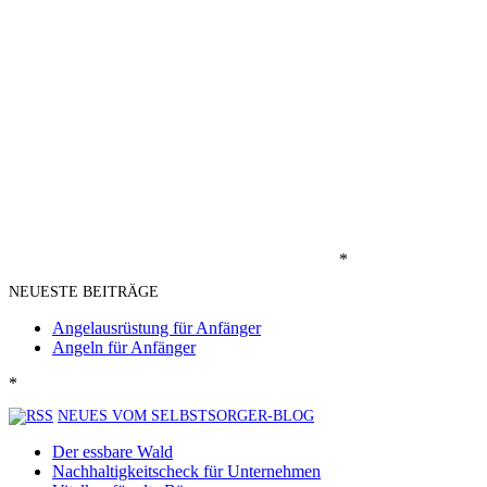
*
NEUESTE BEITRÄGE
Angelausrüstung für Anfänger
Angeln für Anfänger
*
NEUES VOM SELBSTSORGER-BLOG
Der essbare Wald
Nachhaltigkeitscheck für Unternehmen