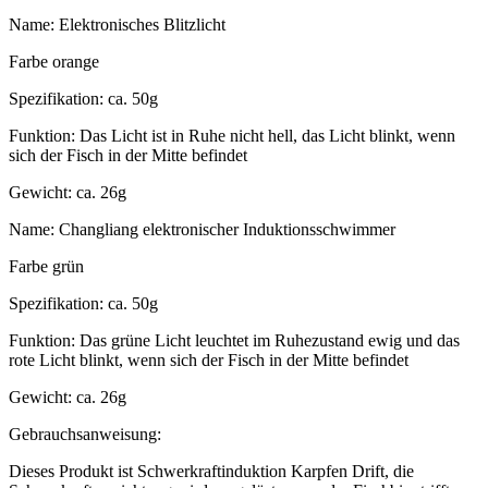
Name: Elektronisches Blitzlicht
Farbe orange
Spezifikation: ca. 50g
Funktion: Das Licht ist in Ruhe nicht hell, das Licht blinkt, wenn
sich der Fisch in der Mitte befindet
Gewicht: ca. 26g
Name: Changliang elektronischer Induktionsschwimmer
Farbe grün
Spezifikation: ca. 50g
Funktion: Das grüne Licht leuchtet im Ruhezustand ewig und das
rote Licht blinkt, wenn sich der Fisch in der Mitte befindet
Gewicht: ca. 26g
Gebrauchsanweisung:
Dieses Produkt ist Schwerkraftinduktion Karpfen Drift, die