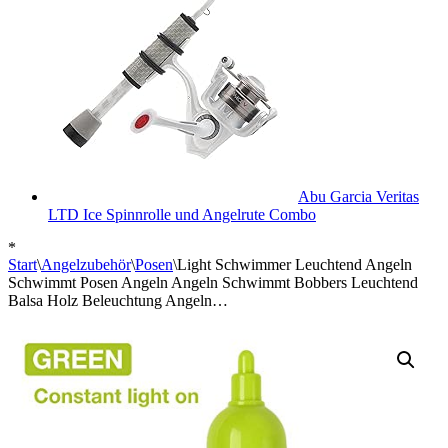
Abu Garcia Veritas
LTD Ice Spinnrolle und Angelrute Combo
*
Start
\
Angelzubehör
\
Posen
\
Light Schwimmer Leuchtend Angeln
Schwimmt Posen Angeln Angeln Schwimmt Bobbers Leuchtend
Balsa Holz Beleuchtung Angeln…