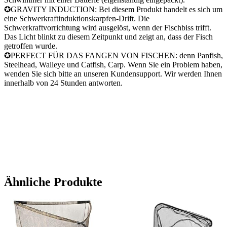
✪GRAVITY INDUCTION: Bei diesem Produkt handelt es sich um
eine Schwerkraftinduktionskarpfen-Drift. Die
Schwerkraftvorrichtung wird ausgelöst, wenn der Fischbiss trifft.
Das Licht blinkt zu diesem Zeitpunkt und zeigt an, dass der Fisch
getroffen wurde.
✪PERFECT FÜR DAS FANGEN VON FISCHEN: denn Panfish,
Steelhead, Walleye und Catfish, Carp. Wenn Sie ein Problem haben,
wenden Sie sich bitte an unseren Kundensupport. Wir werden Ihnen
innerhalb von 24 Stunden antworten.
Ähnliche Produkte