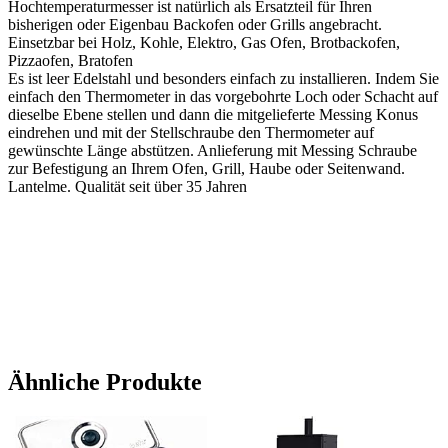
Hochtemperaturmesser ist natürlich als Ersatzteil für Ihren
bisherigen oder Eigenbau Backofen oder Grills angebracht.
Einsetzbar bei Holz, Kohle, Elektro, Gas Ofen, Brotbackofen,
Pizzaofen, Bratofen
Es ist leer Edelstahl und besonders einfach zu installieren. Indem Sie
einfach den Thermometer in das vorgebohrte Loch oder Schacht auf
dieselbe Ebene stellen und dann die mitgelieferte Messing Konus
eindrehen und mit der Stellschraube den Thermometer auf
gewünschte Länge abstützen. Anlieferung mit Messing Schraube
zur Befestigung an Ihrem Ofen, Grill, Haube oder Seitenwand.
Lantelme. Qualität seit über 35 Jahren
Ähnliche Produkte