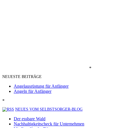
*
NEUESTE BEITRÄGE
Angelausrüstung für Anfänger
Angeln für Anfänger
*
NEUES VOM SELBSTSORGER-BLOG
Der essbare Wald
Nachhaltigkeitscheck für Unternehmen