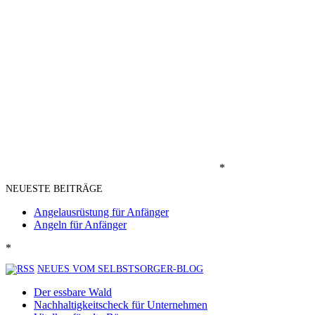
*
NEUESTE BEITRÄGE
Angelausrüstung für Anfänger
Angeln für Anfänger
*
NEUES VOM SELBSTSORGER-BLOG
Der essbare Wald
Nachhaltigkeitscheck für Unternehmen