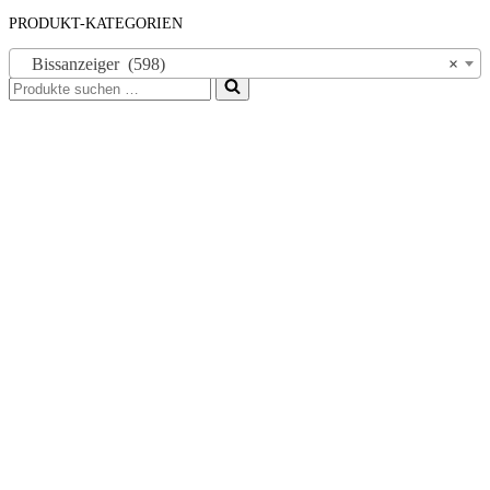
PRODUKT-KATEGORIEN
Bissanzeiger (598)
×
Suchen
nach …