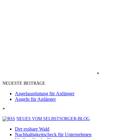
*
NEUESTE BEITRÄGE
Angelausrüstung für Anfänger
Angeln für Anfänger
*
NEUES VOM SELBSTSORGER-BLOG
Der essbare Wald
Nachhaltigkeitscheck für Unternehmen