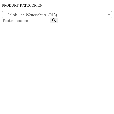
PRODUKT-KATEGORIEN
Stühle und Wetterschutz (915)
×
Suchen
nach …