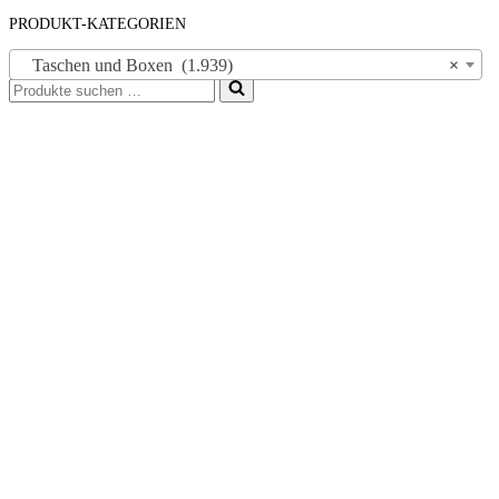
PRODUKT-KATEGORIEN
Taschen und Boxen (1.939)
×
Suchen
nach …