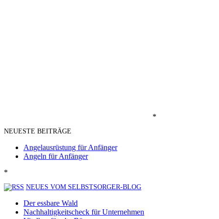
*
NEUESTE BEITRÄGE
Angelausrüstung für Anfänger
Angeln für Anfänger
*
NEUES VOM SELBSTSORGER-BLOG
Der essbare Wald
Nachhaltigkeitscheck für Unternehmen