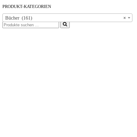
PRODUKT-KATEGORIEN
Bücher (161)
×
Suchen
nach …