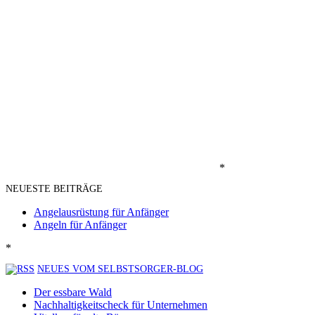
*
NEUESTE BEITRÄGE
Angelausrüstung für Anfänger
Angeln für Anfänger
*
NEUES VOM SELBSTSORGER-BLOG
Der essbare Wald
Nachhaltigkeitscheck für Unternehmen