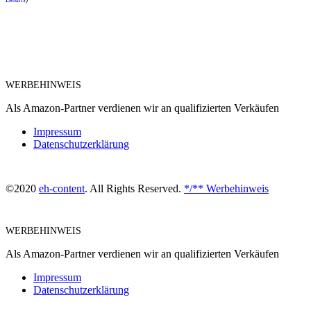
WERBEHINWEIS
Als Amazon-Partner verdienen wir an qualifizierten Verkäufen
Impressum
Datenschutzerklärung
©2020
eh-content
. All Rights Reserved.
*/** Werbehinweis
WERBEHINWEIS
Als Amazon-Partner verdienen wir an qualifizierten Verkäufen
Impressum
Datenschutzerklärung