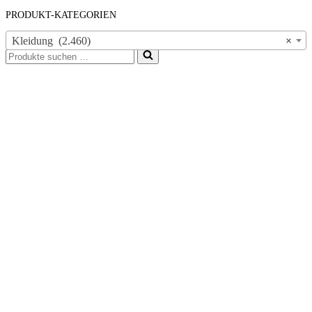
PRODUKT-KATEGORIEN
Kleidung (2.460)
×
Suchen
nach …