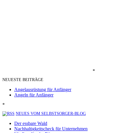
*
NEUESTE BEITRÄGE
Angelausrüstung für Anfänger
Angeln für Anfänger
*
NEUES VOM SELBSTSORGER-BLOG
Der essbare Wald
Nachhaltigkeitscheck für Unternehmen