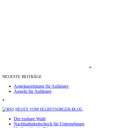
*
NEUESTE BEITRÄGE
Angelausrüstung für Anfänger
Angeln für Anfänger
*
NEUES VOM SELBSTSORGER-BLOG
Der essbare Wald
Nachhaltigkeitscheck für Unternehmen