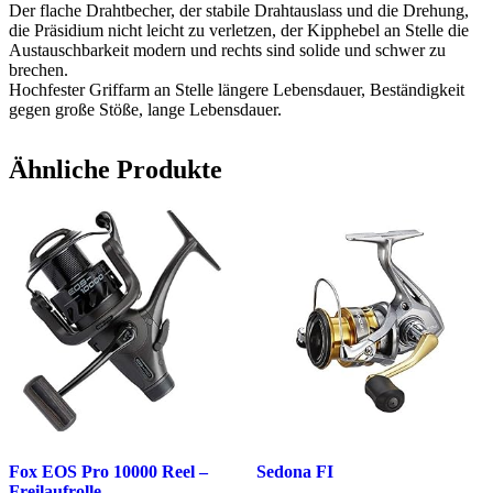
Der flache Drahtbecher, der stabile Drahtauslass und die Drehung,
die Präsidium nicht leicht zu verletzen, der Kipphebel an Stelle die
Austauschbarkeit modern und rechts sind solide und schwer zu
brechen.
Hochfester Griffarm an Stelle längere Lebensdauer, Beständigkeit
gegen große Stöße, lange Lebensdauer.
Ähnliche Produkte
Fox EOS Pro 10000 Reel –
Sedona FI
Freilaufrolle