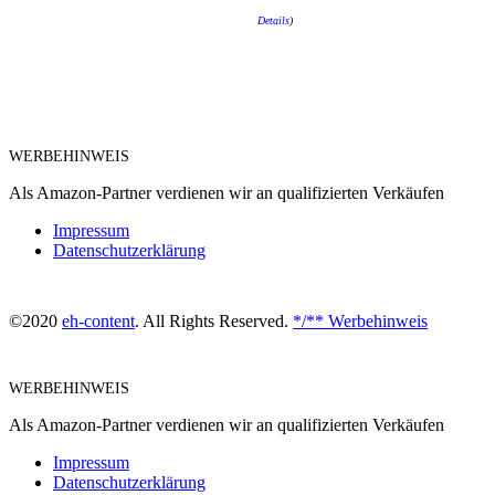
Details
)
WERBEHINWEIS
Als Amazon-Partner verdienen wir an qualifizierten Verkäufen
Impressum
Datenschutzerklärung
©2020
eh-content
. All Rights Reserved.
*/** Werbehinweis
WERBEHINWEIS
Als Amazon-Partner verdienen wir an qualifizierten Verkäufen
Impressum
Datenschutzerklärung