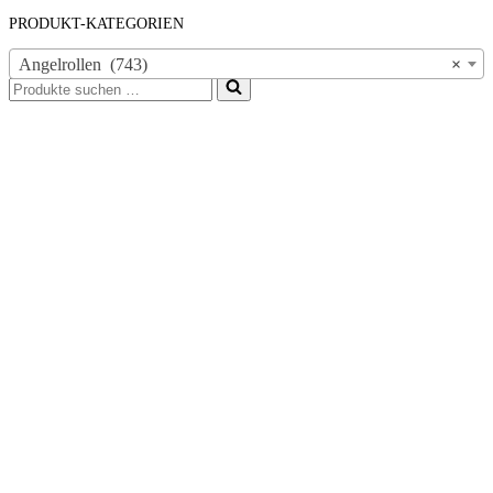
PRODUKT-KATEGORIEN
Angelrollen (743)
×
Suchen
nach …