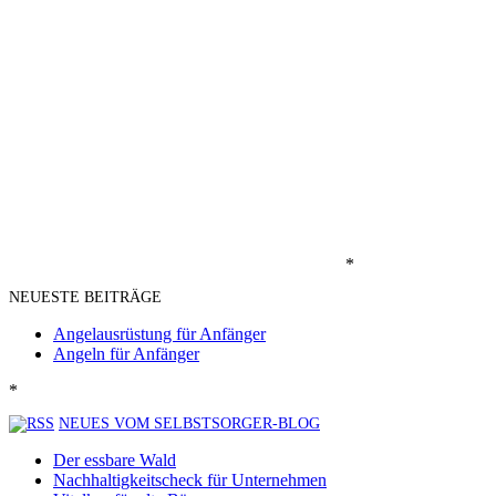
*
NEUESTE BEITRÄGE
Angelausrüstung für Anfänger
Angeln für Anfänger
*
NEUES VOM SELBSTSORGER-BLOG
Der essbare Wald
Nachhaltigkeitscheck für Unternehmen