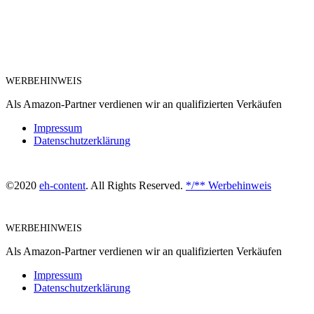
WERBEHINWEIS
Als Amazon-Partner verdienen wir an qualifizierten Verkäufen
Impressum
Datenschutzerklärung
©2020
eh-content
. All Rights Reserved.
*/** Werbehinweis
WERBEHINWEIS
Als Amazon-Partner verdienen wir an qualifizierten Verkäufen
Impressum
Datenschutzerklärung