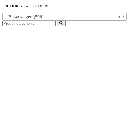
PRODUKT-KATEGORIEN
Bissanzeiger (598)
×
Suchen
nach …