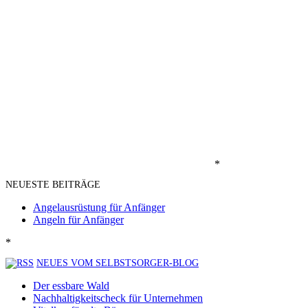
*
NEUESTE BEITRÄGE
Angelausrüstung für Anfänger
Angeln für Anfänger
*
NEUES VOM SELBSTSORGER-BLOG
Der essbare Wald
Nachhaltigkeitscheck für Unternehmen