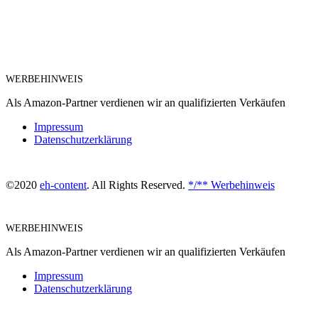
WERBEHINWEIS
Als Amazon-Partner verdienen wir an qualifizierten Verkäufen
Impressum
Datenschutzerklärung
©2020
eh-content
. All Rights Reserved.
*/** Werbehinweis
WERBEHINWEIS
Als Amazon-Partner verdienen wir an qualifizierten Verkäufen
Impressum
Datenschutzerklärung