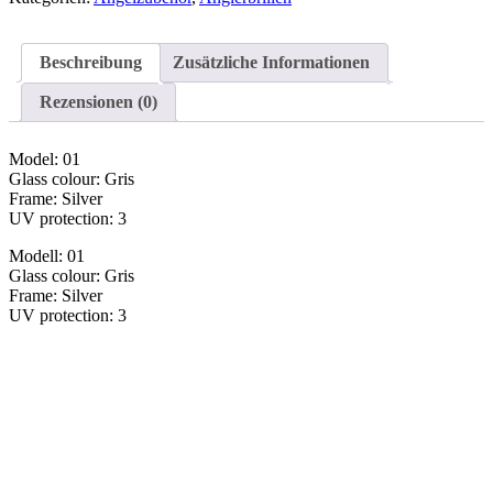
Beschreibung
Zusätzliche Informationen
Rezensionen (0)
Model: 01
Glass colour: Gris
Frame: Silver
UV protection: 3
Modell: 01
Glass colour: Gris
Frame: Silver
UV protection: 3