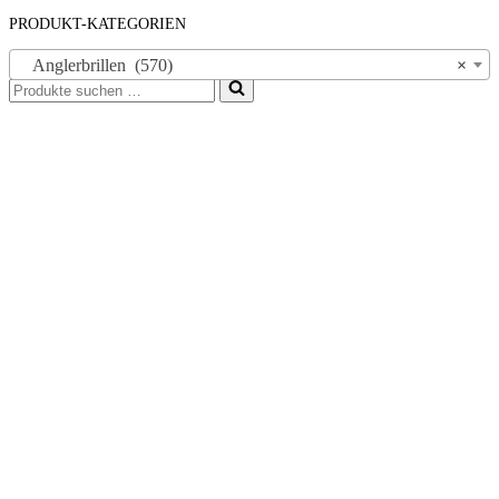
PRODUKT-KATEGORIEN
Anglerbrillen (570)
×
Suchen
nach …