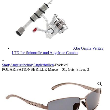
Abu Garcia Veritas
LTD Ice Spinnrolle und Angelrute Combo
*
Start
\
Angelzubehör
\
Anglerbrillen
\
Eyelevel
POLARISATIONSBRILLE Marco – 01, Gris, Silver, 3