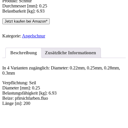
Produkt: Schnur
Durchmesser [mm]: 0.25
Belastbarkeit [kg]: 6.93
Jetzt kaufen bei Amazon*
Kategorie:
Angelschnur
Beschreibung
Zusätzliche Informationen
In 4 Varianten zugänglich: Diameter: 0.22mm, 0.25mm, 0.28mm,
0.3mm
Verpflichtung: Seil
Diameter [mm]: 0.25
Belastungsfähigkeit [kg]: 6.93
Beize: pfirsichfarben.fluo
Länge [m]: 200