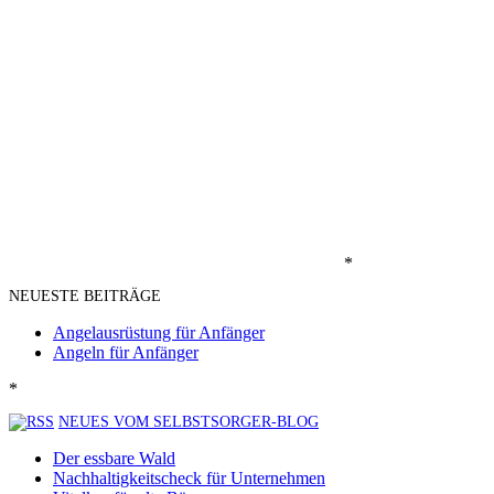
*
NEUESTE BEITRÄGE
Angelausrüstung für Anfänger
Angeln für Anfänger
*
NEUES VOM SELBSTSORGER-BLOG
Der essbare Wald
Nachhaltigkeitscheck für Unternehmen