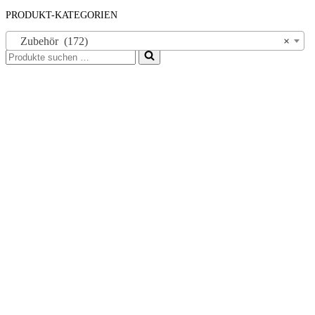
PRODUKT-KATEGORIEN
Zubehör (172)
×
Suchen
nach …