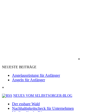
*
NEUESTE BEITRÄGE
Angelausrüstung für Anfänger
Angeln für Anfänger
*
NEUES VOM SELBSTSORGER-BLOG
Der essbare Wald
Nachhaltigkeitscheck für Unternehmen