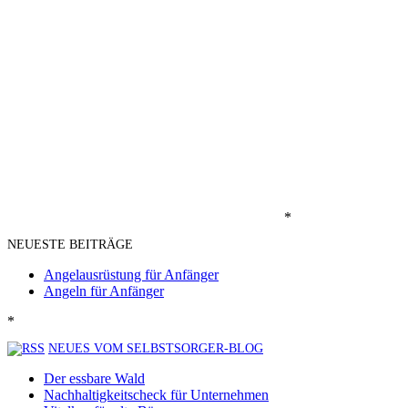
*
NEUESTE BEITRÄGE
Angelausrüstung für Anfänger
Angeln für Anfänger
*
NEUES VOM SELBSTSORGER-BLOG
Der essbare Wald
Nachhaltigkeitscheck für Unternehmen