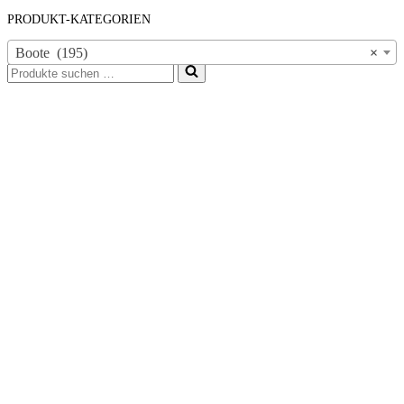
PRODUKT-KATEGORIEN
Boote (195)
×
Suchen
nach …