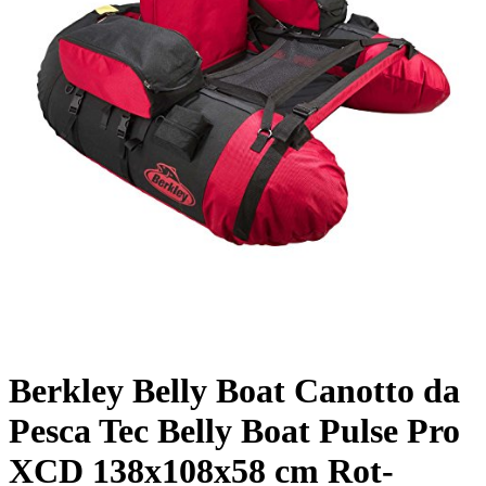
Berkley Belly Boat Canotto da
Pesca Tec Belly Boat Pulse Pro
XCD 138x108x58 cm Rot-