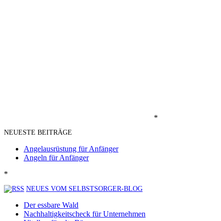
*
NEUESTE BEITRÄGE
Angelausrüstung für Anfänger
Angeln für Anfänger
*
NEUES VOM SELBSTSORGER-BLOG
Der essbare Wald
Nachhaltigkeitscheck für Unternehmen