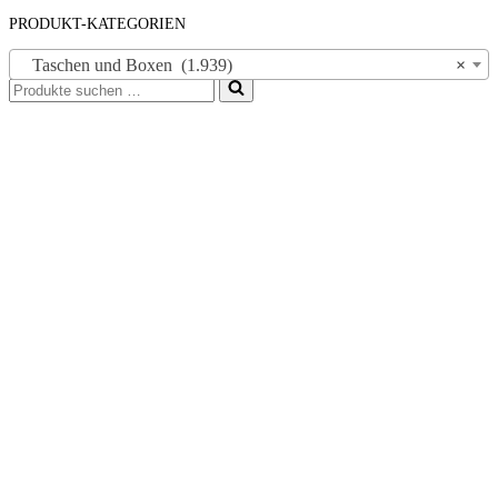
PRODUKT-KATEGORIEN
Taschen und Boxen (1.939)
×
Suchen
nach …