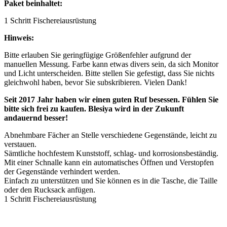
Paket beinhaltet:
1 Schritt Fischereiausrüstung
Hinweis:
Bitte erlauben Sie geringfügige Größenfehler aufgrund der
manuellen Messung. Farbe kann etwas divers sein, da sich Monitor
und Licht unterscheiden. Bitte stellen Sie gefestigt, dass Sie nichts
gleichwohl haben, bevor Sie subskribieren. Vielen Dank!
Seit 2017 Jahr haben wir einen guten Ruf besessen. Fühlen Sie
bitte sich frei zu kaufen. Blesiya wird in der Zukunft
andauernd besser!
Abnehmbare Fächer an Stelle verschiedene Gegenstände, leicht zu
verstauen.
Sämtliche hochfestem Kunststoff, schlag- und korrosionsbeständig.
Mit einer Schnalle kann ein automatisches Öffnen und Verstopfen
der Gegenstände verhindert werden.
Einfach zu unterstützen und Sie können es in die Tasche, die Taille
oder den Rucksack anfügen.
1 Schritt Fischereiausrüstung