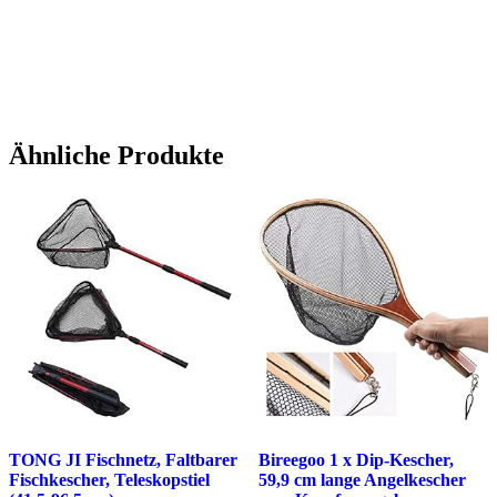
Ähnliche Produkte
TONG JI Fischnetz, Faltbarer
Bireegoo 1 x Dip-Kescher,
Fischkescher, Teleskopstiel
59,9 cm lange Angelkescher