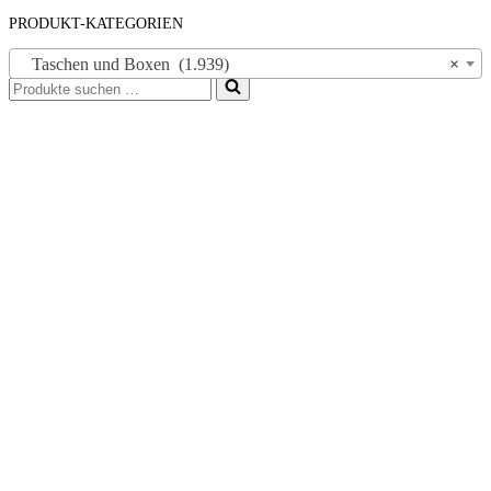
PRODUKT-KATEGORIEN
Taschen und Boxen (1.939)
×
Suchen
nach …