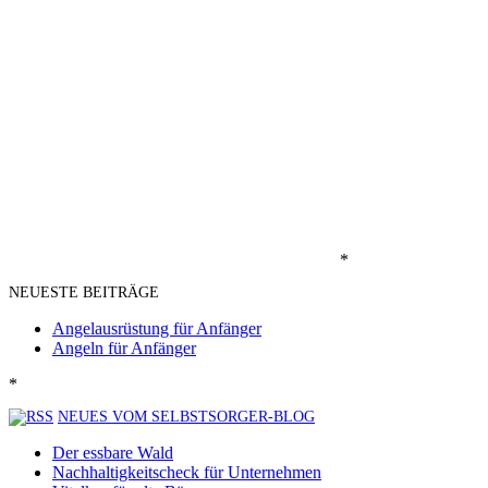
*
NEUESTE BEITRÄGE
Angelausrüstung für Anfänger
Angeln für Anfänger
*
NEUES VOM SELBSTSORGER-BLOG
Der essbare Wald
Nachhaltigkeitscheck für Unternehmen