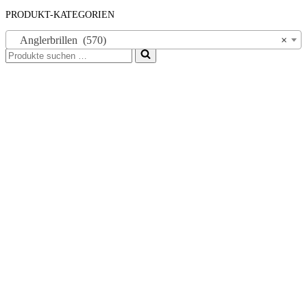
PRODUKT-KATEGORIEN
Anglerbrillen (570)
×
Suchen
nach …