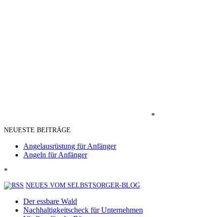
*
NEUESTE BEITRÄGE
Angelausrüstung für Anfänger
Angeln für Anfänger
*
NEUES VOM SELBSTSORGER-BLOG
Der essbare Wald
Nachhaltigkeitscheck für Unternehmen