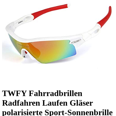
TWFY Fahrradbrillen
Radfahren Laufen Gläser
polarisierte Sport-Sonnenbrille