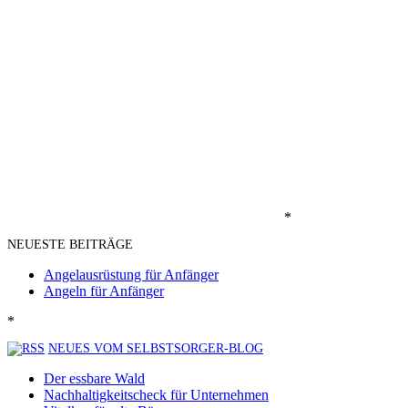
*
NEUESTE BEITRÄGE
Angelausrüstung für Anfänger
Angeln für Anfänger
*
NEUES VOM SELBSTSORGER-BLOG
Der essbare Wald
Nachhaltigkeitscheck für Unternehmen