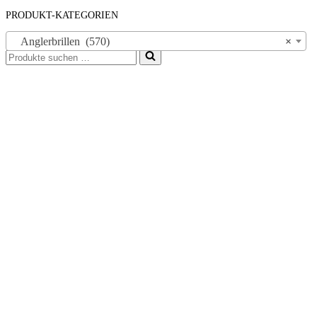
PRODUKT-KATEGORIEN
Anglerbrillen (570)
×
Suchen
nach …