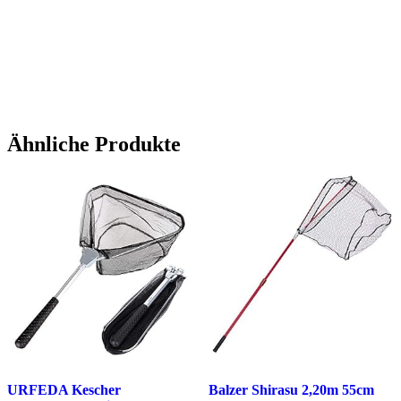
Ähnliche Produkte
URFEDA Kescher
Balzer Shirasu 2,20m 55cm