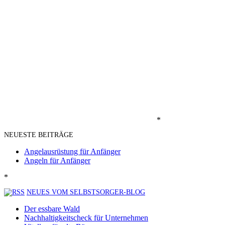
*
NEUESTE BEITRÄGE
Angelausrüstung für Anfänger
Angeln für Anfänger
*
NEUES VOM SELBSTSORGER-BLOG
Der essbare Wald
Nachhaltigkeitscheck für Unternehmen