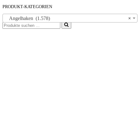
PRODUKT-KATEGORIEN
Angelhaken (1.578)
×
Suchen
nach …