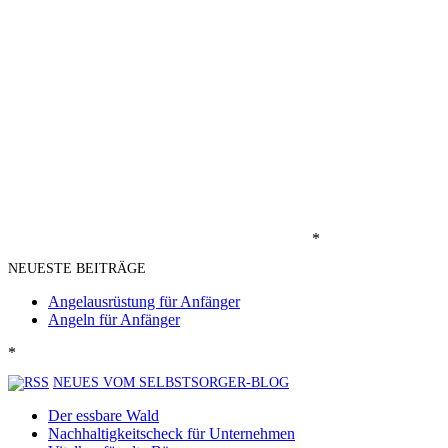
*
NEUESTE BEITRÄGE
Angelausrüstung für Anfänger
Angeln für Anfänger
*
NEUES VOM SELBSTSORGER-BLOG
Der essbare Wald
Nachhaltigkeitscheck für Unternehmen