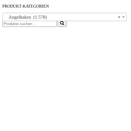
PRODUKT-KATEGORIEN
Angelhaken (1.578)
×
Suchen
nach …