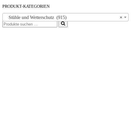
PRODUKT-KATEGORIEN
Stühle und Wetterschutz (915)
×
Suchen
nach …