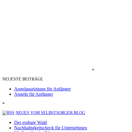
*
NEUESTE BEITRÄGE
Angelausrüstung für Anfänger
Angeln für Anfänger
*
NEUES VOM SELBSTSORGER-BLOG
Der essbare Wald
Nachhaltigkeitscheck für Unternehmen