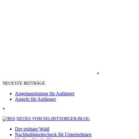
*
NEUESTE BEITRÄGE
Angelausrüstung für Anfänger
Angeln für Anfänger
*
NEUES VOM SELBSTSORGER-BLOG
Der essbare Wald
Nachhaltigkeitscheck für Unternehmen