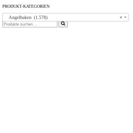
PRODUKT-KATEGORIEN
Angelhaken (1.578)
×
Suchen
nach …