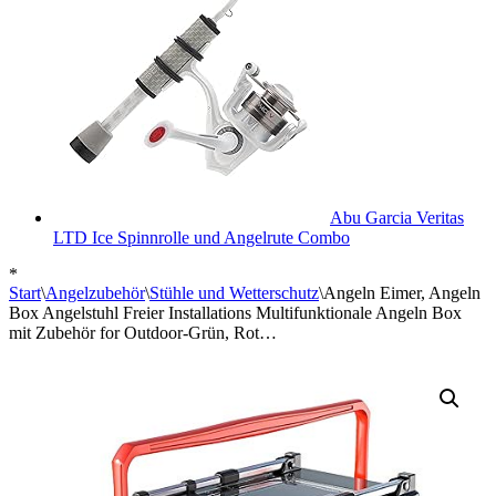
Abu Garcia Veritas
LTD Ice Spinnrolle und Angelrute Combo
*
Start
\
Angelzubehör
\
Stühle und Wetterschutz
\
Angeln Eimer, Angeln
Box Angelstuhl Freier Installations Multifunktionale Angeln Box
mit Zubehör for Outdoor-Grün, Rot…