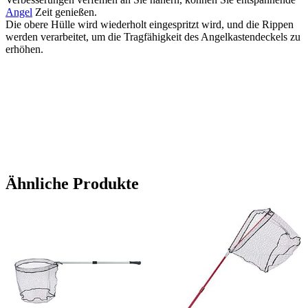
Angel
Zeit genießen.
Die obere Hülle wird wiederholt eingespritzt wird, und die Rippen
werden verarbeitet, um die Tragfähigkeit des Angelkastendeckels zu
erhöhen.
Ähnliche Produkte