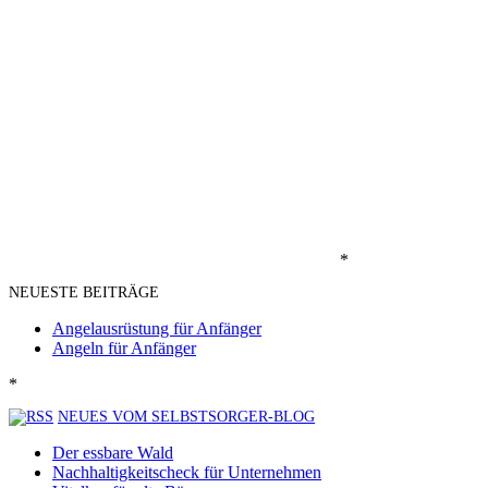
*
NEUESTE BEITRÄGE
Angelausrüstung für Anfänger
Angeln für Anfänger
*
NEUES VOM SELBSTSORGER-BLOG
Der essbare Wald
Nachhaltigkeitscheck für Unternehmen