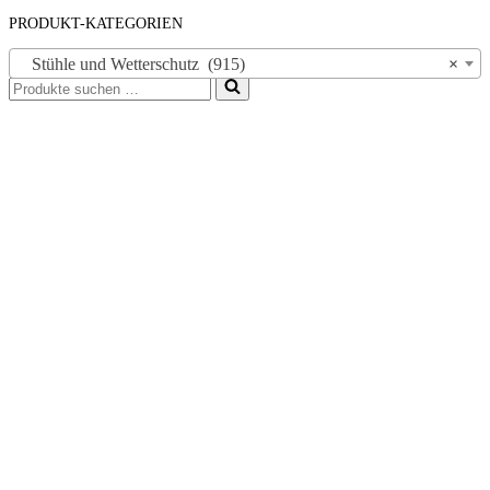
PRODUKT-KATEGORIEN
Stühle und Wetterschutz (915)
×
Suchen
nach …