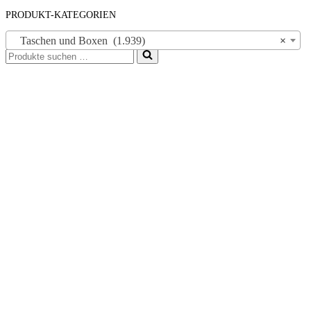
PRODUKT-KATEGORIEN
Taschen und Boxen (1.939)
×
Suchen
nach …