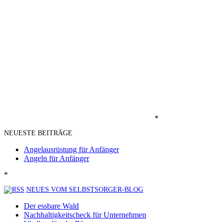
*
NEUESTE BEITRÄGE
Angelausrüstung für Anfänger
Angeln für Anfänger
*
NEUES VOM SELBSTSORGER-BLOG
Der essbare Wald
Nachhaltigkeitscheck für Unternehmen